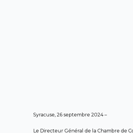
Syracuse, 26 septembre 2024 –
Le Directeur Général de la Chambre de Com