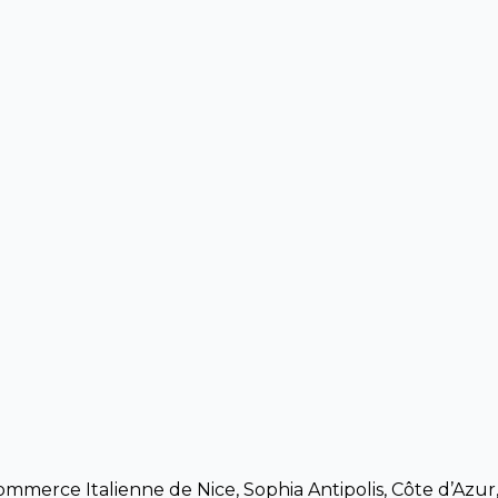
merce Italienne de Nice, Sophia Antipolis, Côte d’Azur,