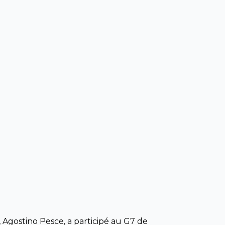
 Agostino Pesce, a participé au G7 de