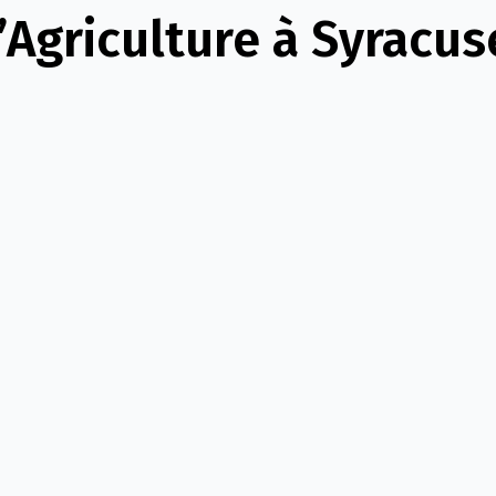
l’Agriculture à Syracus