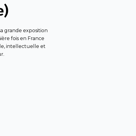
e)
a grande exposition
ière fois en France
, intellectuelle et
r.