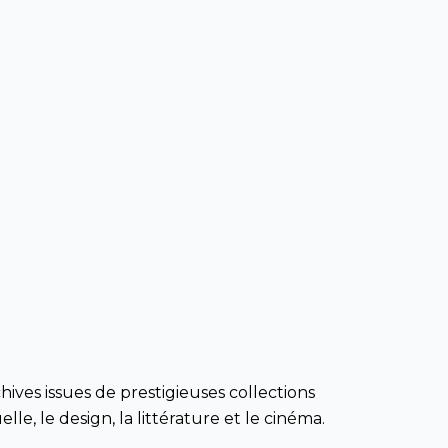
hives issues de prestigieuses collections
le, le design, la littérature et le cinéma.