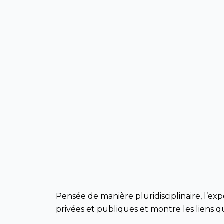
Pensée de manière pluridisciplinaire, l’exp
privées et publiques et montre les liens qui