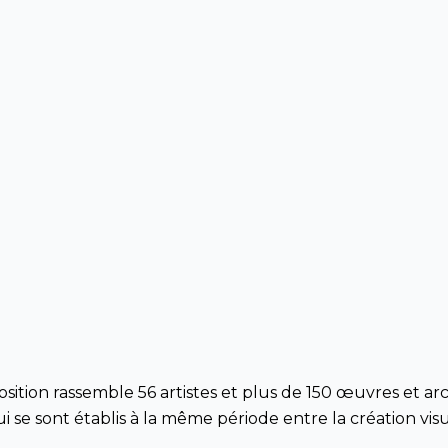
osition rassemble 56 artistes et plus de 150 œuvres et arc
 se sont établis à la même période entre la création visuel