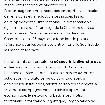
réseau international et orientée vers
l’accompagnement concret des entreprises, la création
de liens utiles et la réduction des risques liés au
développement à l’international. La présentation a
également rappelé l’ancrage de la Chambre de Nice
dans le réseau Assocamerestero, qui fédère 86
Chambres dans 63 pays, et sa fonction de point de
référence pour les échanges entre l’Italie, le Sud-Est de
la France et Monaco.
Les étudiants ont ensuite pu
découvrir la diversité des
activités
portées par la Chambre de Commerce
Italienne de Nice. La présentation a mis en avant son
action comme plateforme de connexion entre
entreprises, institutions, talents, territoires et projets, à
travers l’accompagnement au développement
économique, le networking B2B, la promotion
territoriale, la formation linguistique, l’organisation de