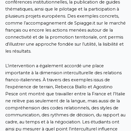
conférences institutionnelles, la publication de guides
thématiques, ainsi que le pilotage et la participation à
plusieurs projets européens. Des exemples concrets,
comme l’accompagnement de Spiagge.it sur le marché
français ou encore les actions menées autour de la
connectivité et de la promotion territoriale, ont permis
d’illustrer une approche fondée sur l’utilité, la lisibilité et
les résultats.
L’intervention a également accordé une place
importante à la dimension interculturelle des relations
franco-italiennes. À travers des exemples issus de
l’expérience de terrain, Rebecca Biallo et Agostino
Pesce ont montré que travailler entre la France et l’Italie
ne relève pas seulement de la langue, mais aussi de la
compréhension des codes relationnels, des styles de
communication, des rythmes de décision, du rapport au
cadre, au temps et à la négociation. Les étudiants ont
ainsi pu mesurer à quel point l’interculturel influence