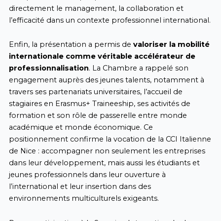
directement le management, la collaboration et
l’efficacité dans un contexte professionnel international.
Enfin, la présentation a permis de
valoriser la mobilité
internationale comme véritable accélérateur de
professionnalisation
. La Chambre a rappelé son
engagement auprès des jeunes talents, notamment à
travers ses partenariats universitaires, l’accueil de
stagiaires en Erasmus+ Traineeship, ses activités de
formation et son rôle de passerelle entre monde
académique et monde économique. Ce
positionnement confirme la vocation de la CCI Italienne
de Nice : accompagner non seulement les entreprises
dans leur développement, mais aussi les étudiants et
jeunes professionnels dans leur ouverture à
l’international et leur insertion dans des
environnements multiculturels exigeants.