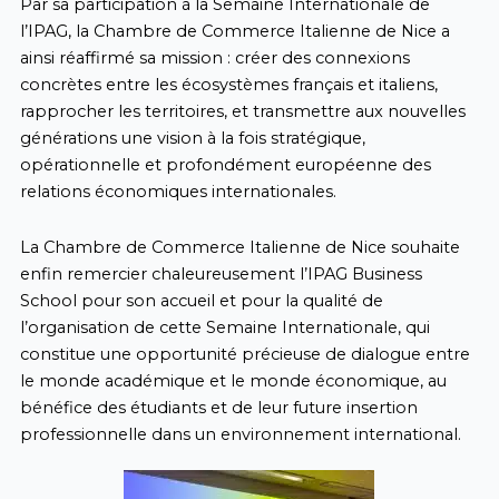
Par sa participation à la Semaine Internationale de
l’IPAG, la Chambre de Commerce Italienne de Nice a
ainsi réaffirmé sa mission : créer des connexions
concrètes entre les écosystèmes français et italiens,
rapprocher les territoires, et transmettre aux nouvelles
générations une vision à la fois stratégique,
opérationnelle et profondément européenne des
relations économiques internationales.
La Chambre de Commerce Italienne de Nice souhaite
enfin remercier chaleureusement l’IPAG Business
School pour son accueil et pour la qualité de
l’organisation de cette Semaine Internationale, qui
constitue une opportunité précieuse de dialogue entre
le monde académique et le monde économique, au
bénéfice des étudiants et de leur future insertion
professionnelle dans un environnement international.