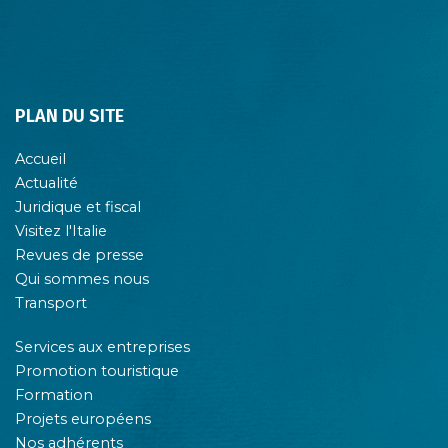
PLAN DU SITE
Accueil
Actualité
Juridique et fiscal
Visitez l'Italie
Revues de presse
Qui sommes nous
Transport
Services aux entreprises
Promotion touristique
Formation
Projets européens
Nos adhérents