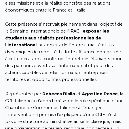
à ses missions et à la réalité concrète des relations
économiques entre la France et l’Italie.
Cette présence s’inscrivait pleinement dans l’objectif de
la Semaine Internationale de l’IPAG :
exposer les
étudiants aux réalités professionnelles de
l’international
, aux enjeux de l’interculturalité et aux
dynamiques de mobilité. La forte affluence enregistrée
à cette occasion a confirmé l’intérêt des étudiants pour
des parcours ouverts sur l’international et pour des
acteurs capables de relier formation, entreprises,
territoires et opportunités professionnelles.
Représentée par
Rebecca Biallo
et
Agostino Pesce
, la
CCI Italienne a d’abord présenté le rôle spécifique d’une
Chambre de Commerce Italienne à l’étranger.
L’intervention a permis d’expliquer qu’une CCIE n’est
pas une structure administrative au sens classique, mais
une organisation de terrain, reconnue, connectée à un