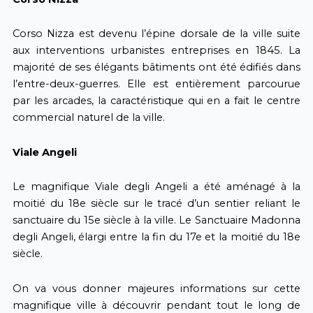
Corso Nizza est devenu l’épine dorsale de la ville suite
aux interventions urbanistes entreprises en 1845. La
majorité de ses élégants bâtiments ont été édifiés dans
l’entre-deux-guerres. Elle est entièrement parcourue
par les arcades, la caractéristique qui en a fait le centre
commercial naturel de la ville.
Viale Angeli
Le magnifique Viale degli Angeli a été aménagé à la
moitié du 18e siècle sur le tracé d’un sentier reliant le
sanctuaire du 15e siècle à la ville. Le Sanctuaire Madonna
degli Angeli, élargi entre la fin du 17e et la moitié du 18e
siècle.
On va vous donner majeures informations sur cette
magnifique ville à découvrir pendant tout le long de