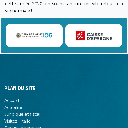
cette année 2020, en souhaitant un très vite retour à la
vie normale !
PLAN DU SITE
Accueil
Actualité
Juridique et fiscal
Visitez l'Italie