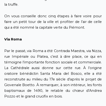
la truffe.
On vous conseille donc cinq étapes à faire voire pour
faire un petit tour de la ville et profiter de l’air de celle
qui a été nommé la capitale verte du Piémont.
Via Roma
Par le passé, via Roma a été Contrada Maestra, via Nizza,
rue Impériale ou Platea, c’est à dire place, ce qui en
témoigne l’importante fonction sociale et commerciale.
La Cathédrale aussi donne sur cette rue. À l’origine
oratoire bénédictin Santa Maria del Bosco, elle a été
reconstruite au milieu du 17e siècle d’après le projet de
Giovenale Boetto. À remarquer, à son intérieur, les fonts
baptismaux de 1490, le retable du chœur d’Andrea
Pozzo et le grand crucifix en bois.