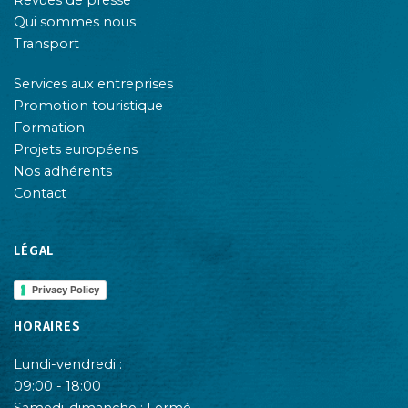
Revues de presse
Qui sommes nous
Transport
Services aux entreprises
Promotion touristique
Formation
Projets européens
Nos adhérents
Contact
LÉGAL
Privacy Policy
HORAIRES
Lundi-vendredi :
09:00 - 18:00