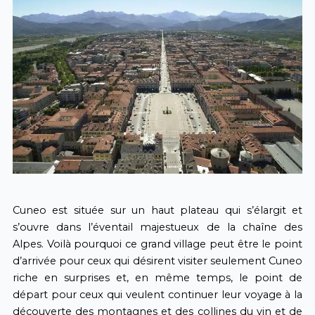
Cuneo est située sur un haut plateau qui s’élargit et
s’ouvre dans l’éventail majestueux de la chaîne des
Alpes. Voilà pourquoi ce grand village peut être le point
d’arrivée pour ceux qui désirent visiter seulement Cuneo
riche en surprises et, en même temps, le point de
départ pour ceux qui veulent continuer leur voyage à la
découverte des montagnes et des collines du vin et de