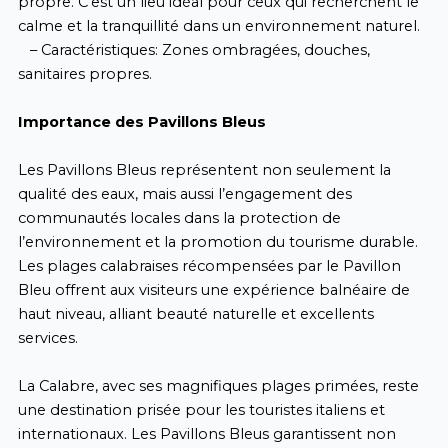
propre. C’est un lieu idéal pour ceux qui recherchent le
calme et la tranquillité dans un environnement naturel.
– Caractéristiques: Zones ombragées, douches,
sanitaires propres.
Importance des Pavillons Bleus
Les Pavillons Bleus représentent non seulement la
qualité des eaux, mais aussi l’engagement des
communautés locales dans la protection de
l’environnement et la promotion du tourisme durable.
Les plages calabraises récompensées par le Pavillon
Bleu offrent aux visiteurs une expérience balnéaire de
haut niveau, alliant beauté naturelle et excellents
services.
La Calabre, avec ses magnifiques plages primées, reste
une destination prisée pour les touristes italiens et
internationaux. Les Pavillons Bleus garantissent non