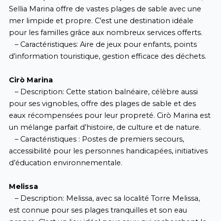
Sellia Marina offre de vastes plages de sable avec une
mer limpide et propre. C’est une destination idéale
pour les familles grâce aux nombreux services offerts.
– Caractéristiques: Aire de jeux pour enfants, points
d’information touristique, gestion efficace des déchets.
Cirò Marina
– Description: Cette station balnéaire, célèbre aussi
pour ses vignobles, offre des plages de sable et des
eaux récompensées pour leur propreté. Cirò Marina est
un mélange parfait d’histoire, de culture et de nature.
– Caractéristiques : Postes de premiers secours,
accessibilité pour les personnes handicapées, initiatives
d’éducation environnementale.
Melissa
– Description: Melissa, avec sa localité Torre Melissa,
est connue pour ses plages tranquilles et son eau