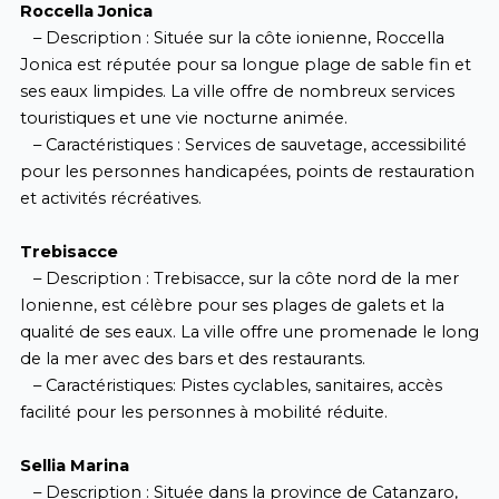
Roccella Jonica
– Description : Située sur la côte ionienne, Roccella
Jonica est réputée pour sa longue plage de sable fin et
ses eaux limpides. La ville offre de nombreux services
touristiques et une vie nocturne animée.
– Caractéristiques : Services de sauvetage, accessibilité
pour les personnes handicapées, points de restauration
et activités récréatives.
Trebisacce
– Description : Trebisacce, sur la côte nord de la mer
Ionienne, est célèbre pour ses plages de galets et la
qualité de ses eaux. La ville offre une promenade le long
de la mer avec des bars et des restaurants.
– Caractéristiques: Pistes cyclables, sanitaires, accès
facilité pour les personnes à mobilité réduite.
Sellia Marina
– Description : Située dans la province de Catanzaro,