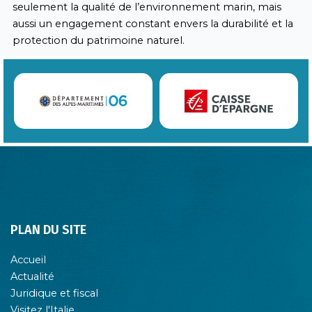
seulement la qualité de l’environnement marin, mais
aussi un engagement constant envers la durabilité et la
protection du patrimoine naturel.
PLAN DU SITE
Accueil
Actualité
Juridique et fiscal
Visitez l'Italie