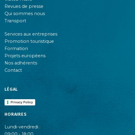
Revues de presse
Qui sommes nous
Transport
Services aux entreprises
Promotion touristique
Formation
Projets européens
Nos adhérents
Contact
LÉGAL
Privacy Policy
HORAIRES
Lundi-vendredi :
09:00 - 18:00