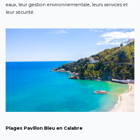
eaux, leur gestion environnementale, leurs services et
leur sécurité.
Plages Pavillon Bleu en Calabre