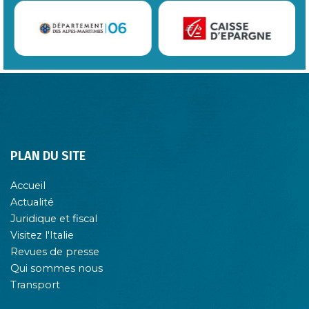
PLAN DU SITE
Accueil
Actualité
Juridique et fiscal
Visitez l'Italie
Revues de presse
Qui sommes nous
Transport