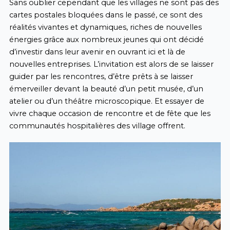
Sans oublier cependant que les villages ne sont pas des
cartes postales bloquées dans le passé, ce sont des
réalités vivantes et dynamiques, riches de nouvelles
énergies grâce aux nombreux jeunes qui ont décidé
d’investir dans leur avenir en ouvrant ici et là de
nouvelles entreprises. L’invitation est alors de se laisser
guider par les rencontres, d’être prêts à se laisser
émerveiller devant la beauté d’un petit musée, d’un
atelier ou d’un théâtre microscopique. Et essayer de
vivre chaque occasion de rencontre et de fête que les
communautés hospitalières des village offrent.