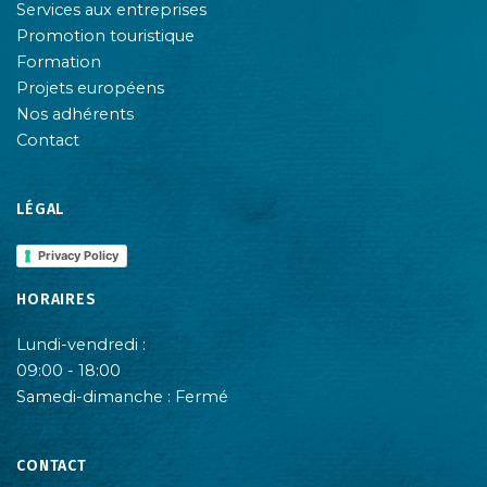
Services aux entreprises
Promotion touristique
Formation
Projets européens
Nos adhérents
Contact
LÉGAL
Privacy Policy
HORAIRES
Lundi-vendredi :
09:00 - 18:00
Samedi-dimanche : Fermé
CONTACT