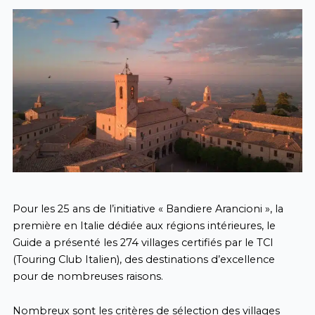
Pour les 25 ans de l’initiative « Bandiere Arancioni », la
première en Italie dédiée aux régions intérieures, le
Guide a présenté les 274 villages certifiés par le TCI
(Touring Club Italien), des destinations d’excellence
pour de nombreuses raisons.
Nombreux sont les critères de sélection des villages