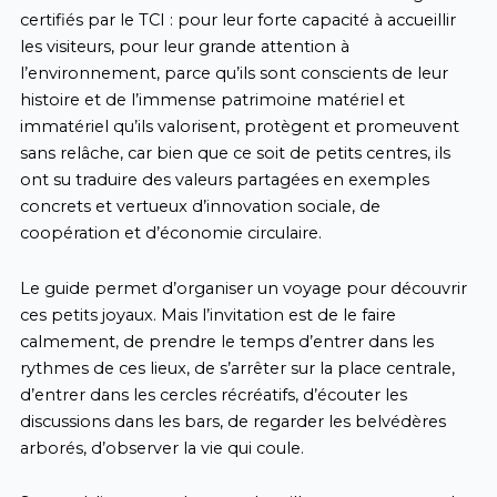
certifiés par le TCI : pour leur forte capacité à accueillir
les visiteurs, pour leur grande attention à
l’environnement, parce qu’ils sont conscients de leur
histoire et de l’immense patrimoine matériel et
immatériel qu’ils valorisent, protègent et promeuvent
sans relâche, car bien que ce soit de petits centres, ils
ont su traduire des valeurs partagées en exemples
concrets et vertueux d’innovation sociale, de
coopération et d’économie circulaire.
Le guide permet d’organiser un voyage pour découvrir
ces petits joyaux. Mais l’invitation est de le faire
calmement, de prendre le temps d’entrer dans les
rythmes de ces lieux, de s’arrêter sur la place centrale,
d’entrer dans les cercles récréatifs, d’écouter les
discussions dans les bars, de regarder les belvédères
arborés, d’observer la vie qui coule.