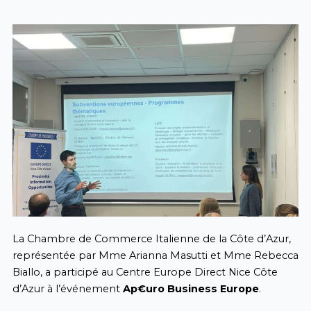
La Chambre de Commerce Italienne de la Côte d’Azur,
représentée par Mme Arianna Masutti et Mme Rebecca
Biallo, a participé au Centre Europe Direct Nice Côte
d’Azur à l’événement
Ap€uro Business Europe
.