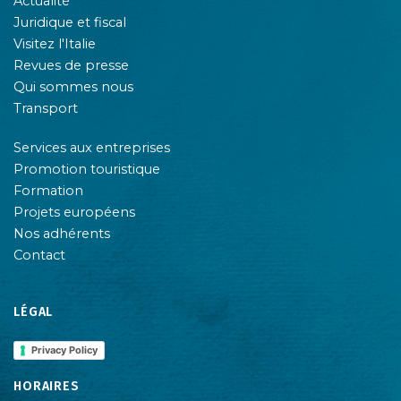
Actualité
Juridique et fiscal
Visitez l'Italie
Revues de presse
Qui sommes nous
Transport
Services aux entreprises
Promotion touristique
Formation
Projets européens
Nos adhérents
Contact
LÉGAL
Privacy Policy
HORAIRES