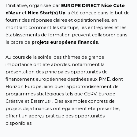
L’initiative, organisée par
EUROPE DIRECT Nice Côte
d’Azur
et
Nice Start(s) Up
, a été conçue dans le but de
fournir des réponses claires et opérationnelles, en
montrant comment les startups, les entreprises et les
établissements de formation peuvent collaborer dans
le cadre de
projets européens financés
.
Au cours de la soirée, des thèmes de grande
importance ont été abordés, notamment la
présentation des principales opportunités de
financement européennes destinées aux PME, dont
Horizon Europe
, ainsi que l’approfondissement de
programmes stratégiques tels que
CERV
,
Europe
Créative
et
Erasmus+
. Des exemples concrets de
projets déjà financés ont également été présentés,
offrant un aperçu pratique des opportunités
disponibles.