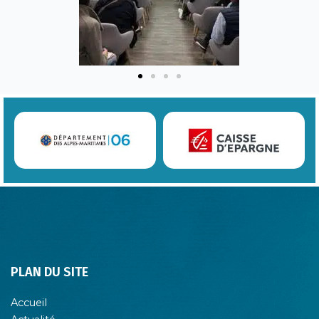
PLAN DU SITE
Accueil