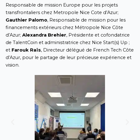
Responsable de mission Europe pour les projets
transfrontaliers chez Metropole Nice Cote d’Azur;
Gauthier Palomo
, Responsable de mission pour les
financements extérieurs chez Métropole Nice Côte
d’Azur;
Alexandra Brehier
, Présidente et cofondatrice
de
TalentCoin
et administratrice chez
Nice Start(s) Up
;
et
Farouk Raïs
, Directeur délégué de
French Tech Côte
d’Azur
, pour le partage de leur précieuse expérience et
vision.