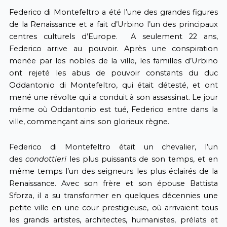
Federico di Montefeltro a été l’une des grandes figures
de la Renaissance et a fait d’Urbino l’un des principaux
centres culturels d’Europe. A seulement 22 ans,
Federico arrive au pouvoir. Après une conspiration
menée par les nobles de la ville, les familles d’Urbino
ont rejeté les abus de pouvoir constants du duc
Oddantonio di Montefeltro, qui était détesté, et ont
mené une révolte qui a conduit à son assassinat. Le jour
même où Oddantonio est tué, Federico entre dans la
ville, commençant ainsi son glorieux règne.
Federico di Montefeltro était un chevalier, l’un
des
condottieri
les plus puissants de son temps, et en
même temps l’un des seigneurs les plus éclairés de la
Renaissance. Avec son frère et son épouse Battista
Sforza, il a su transformer en quelques décennies une
petite ville en une cour prestigieuse, où arrivaient tous
les grands artistes, architectes, humanistes, prélats et