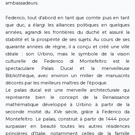
ambassadeurs.
Federico, tout d’abord en tant que comte puis en tant
que duc, a élargi les alliances politiques en quelques
années, agrandi les frontières du duché et assuré la
stabilité et la prospérité de ses sujets. Au cours de ses
quarante années de règne, il a conçu et créé une ville
idéale : son Urbino, mais le symbole de la vision
culturelle de Federico di Montefeltro est le
spectaculaire Palais Ducal et la merveilleuse
Bibliothèque, avec environ un millier de manuscrits
décorés par les meilleurs maîtres de l’époque.
Le palais ducal est une merveille architecturale qui
représente bien le concept de la Renaissance
mathématique développé à Urbino à partir de la
seconde moitié du XVe siècle, grâce à Federico da
Montefeltro. Le palais, construit à partir de 1444 pour
surpasser en beauté toutes les autres résidences
princières d’Italie, notamment celles de la famille