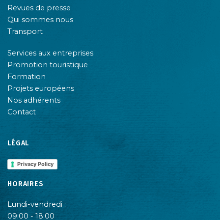
Revues de presse
Qui sommes nous
Transport
Services aux entreprises
Promotion touristique
Formation
Projets européens
Nos adhérents
Contact
LÉGAL
Privacy Policy
HORAIRES
Lundi-vendredi :
09:00 - 18:00