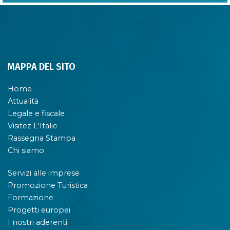
MAPPA DEL SITO
Home
Attualità
Legale e fiscale
Visitez L'Italie
Rassegna Stampa
Chi siamo
Servizi alle imprese
Promozione Turistica
Formazione
Progetti europei
I nostri aderenti