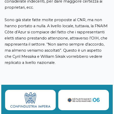
considerate indecenti, per dare maggiore certezza ai
proprietari, ecc.
Sono già state fatte molte proposte al CNR, ma non
hanno portato a nulla. A livello locale, tuttavia, la FNAIM
Côte d’Azur si compiace del fatto che i rappresentanti
eletti stiano prestando attenzione, attraverso l’OIH, che
rappresenta il settore. “Non siamo sempre d’accordo,
ma almeno veniamo ascoltati”. Questo è un aspetto
che Cyril Messika e William Siksik vorrebbero vedere
replicato a livello nazionale.