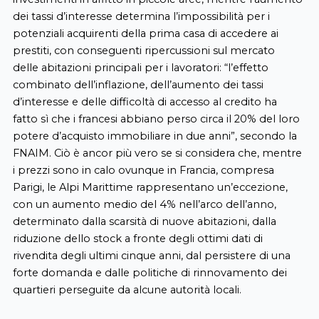
dei tassi d’interesse determina l’impossibilità per i
potenziali acquirenti della prima casa di accedere ai
prestiti, con conseguenti ripercussioni sul mercato
delle abitazioni principali per i lavoratori: “l’effetto
combinato dell’inflazione, dell’aumento dei tassi
d’interesse e delle difficoltà di accesso al credito ha
fatto sì che i francesi abbiano perso circa il 20% del loro
potere d’acquisto immobiliare in due anni”, secondo la
FNAIM. Ciò è ancor più vero se si considera che, mentre
i prezzi sono in calo ovunque in Francia, compresa
Parigi, le Alpi Marittime rappresentano un’eccezione,
con un aumento medio del 4% nell’arco dell’anno,
determinato dalla scarsità di nuove abitazioni, dalla
riduzione dello stock a fronte degli ottimi dati di
rivendita degli ultimi cinque anni, dal persistere di una
forte domanda e dalle politiche di rinnovamento dei
quartieri perseguite da alcune autorità locali.