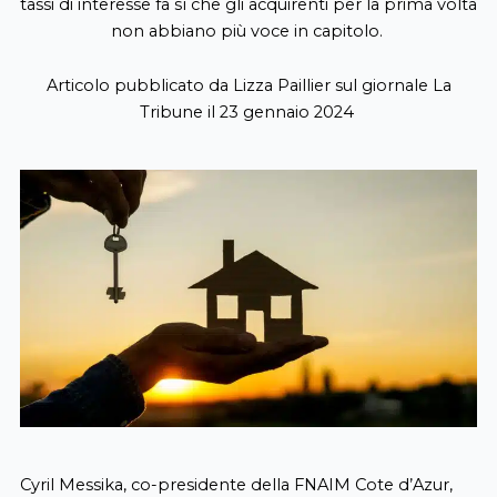
tassi di interesse fa sì che gli acquirenti per la prima volta
non abbiano più voce in capitolo.
Articolo pubblicato da Lizza Paillier sul giornale La
Tribune il 23 gennaio 2024
Cyril Messika, co-presidente della FNAIM Cote d’Azur,