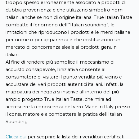
troppo spesso erroneamente associato a prodotti di
dubbia provenienza e che utilizzano simboli o nomi
italiani, anche se non di origine italiana. True Italian Taste
combatte il fenomeno dell’”Italian sounding”, le
imitazioni che riproducono i prodotti e le merci italiane
per nome o per apparenza e che costituiscono un
mercato di concorrenza sleale ai prodotti genuini
italiani.
Al fine di rendere più semplice il meccanismo di
acquisto consapevole, l’iniziativa consente al
consumatore di visitare il punto vendita più vicino e
acquistare dei veri prodotti autentici italiani. Infatti, la
mappatura dei negozi si inscrive all’interno del più
ampio progetto True Italian Taste, che mira ad
accrescere la conoscenza del vero Made in Italy presso
il consumatore e a combattere la pratica dell’Italian
Sounding.
Clicca qui
per scoprire la lista dei rivenditori certificati