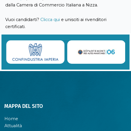
dalla Camera di Commercio Italiana a Nizza.
Vuoi candidarti?
Clicca qui
e unisciti ai rivenditori
certificati.
MAPPA DEL SITO
Home
Attualità