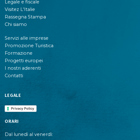
Legale e fiscale
Visitez L'Italie
Rassegna Stampa
Chi siamo
Servizi alle imprese
Promozione Turistica
Formazione
Progetti europei
I nostri aderenti
Contatti
LEGALE
Privacy Policy
ORARI
Dal lunedì al venerdì: