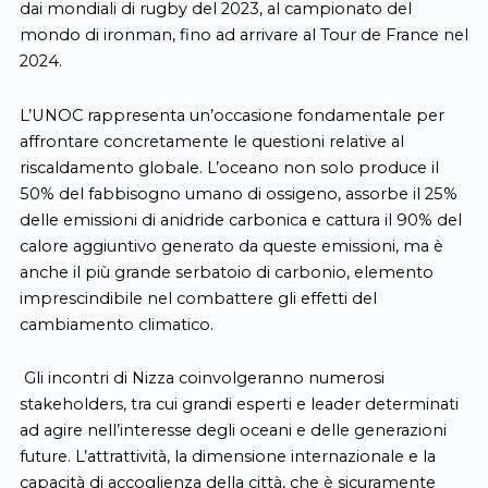
dai mondiali di rugby del 2023, al campionato del
mondo di ironman, fino ad arrivare al Tour de France nel
2024.
L’UNOC rappresenta un’occasione fondamentale per
affrontare concretamente le questioni relative al
riscaldamento globale. L’oceano non solo produce il
50% del fabbisogno umano di ossigeno, assorbe il 25%
delle emissioni di anidride carbonica e cattura il 90% del
calore aggiuntivo generato da queste emissioni, ma è
anche il più grande serbatoio di carbonio, elemento
imprescindibile nel combattere gli effetti del
cambiamento climatico.
Gli incontri di Nizza coinvolgeranno numerosi
stakeholders, tra cui grandi esperti e leader determinati
ad agire nell’interesse degli oceani e delle generazioni
future. L’attrattività, la dimensione internazionale e la
capacità di accoglienza della città, che è sicuramente