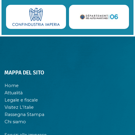
MAPPA DEL SITO
Home
Attualità
Legale e fiscale
Visitez L'Italie
Rassegna Stampa
Chi siamo
Servizi alle imprese