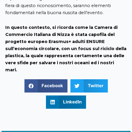
fiera di questo riconoscimento, saranno elementi
fondamentali nella buona riuscita dell’evento.
In questo contesto, si ricorda come la Camera di
Commercio Italiana di Nizza è stata capofila del
progetto europeo Erasmus+ adulti ENSURE
sull’economia circolare, con un focus sul riciclo della
plastica, la quale rappresenta certamente una delle
vere sfide per salvare i nostri oceani ed i nostri
mari.
Facebook
Twitter
LinkedIn