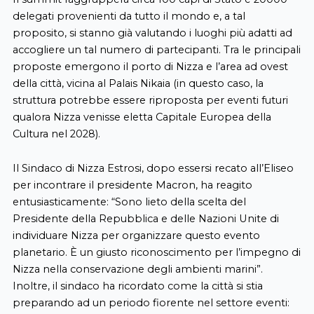
delegati provenienti da tutto il mondo e, a tal
proposito, si stanno già valutando i luoghi più adatti ad
accogliere un tal numero di partecipanti. Tra le principali
proposte emergono il porto di Nizza e l’area ad ovest
della città, vicina al Palais Nikaia (in questo caso, la
struttura potrebbe essere riproposta per eventi futuri
qualora Nizza venisse eletta Capitale Europea della
Cultura nel 2028).
Il Sindaco di Nizza Estrosi, dopo essersi recato all’Eliseo
per incontrare il presidente Macron, ha reagito
entusiasticamente: “Sono lieto della scelta del
Presidente della Repubblica e delle Nazioni Unite di
individuare Nizza per organizzare questo evento
planetario. È un giusto riconoscimento per l’impegno di
Nizza nella conservazione degli ambienti marini”.
Inoltre, il sindaco ha ricordato come la città si stia
preparando ad un periodo fiorente nel settore eventi: