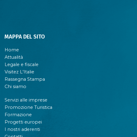
MAPPA DEL SITO
Home
Attualità
Legale e fiscale
Visitez L'Italie
Rassegna Stampa
Chi siamo
Servizi alle imprese
Promozione Turistica
Formazione
Progetti europei
I nostri aderenti
Contatti