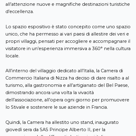
all’attenzione nuove e magnifiche destinazioni turistiche
d’eccellenza.
Lo spazio espositivo
è stato concepi
to come uno spazio
unico, che ha permesso ai vari paesi di allestire dei veri e
propri villaggi, pensati per accogliere e accompagnare il
visitatore in un’esperienza immersiva a 360° nella cultura
locale.
All’interno del villaggio dedicato all’Italia, la Camera di
Commercio Italiana di Nizza ha deciso di dare risalto a al
turismo, alla gastronomia e all’artigianato del Bel Paese,
dimostrando ancora una volta la vivacità
dell’associazione, all’opera ogni giorno per promuovere
lo Stivale e sostenere le sue aziende in Francia.
Quindi, la Camera ha allestito uno stand, inaugurato
giovedì sera da SAS Principe Alberto II, per la