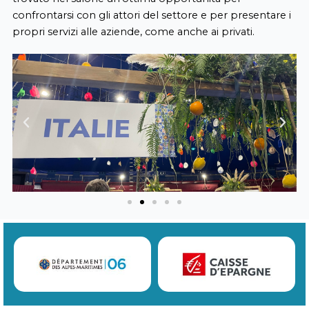
confrontarsi con gli attori del settore e per presentare i
propri servizi alle aziende, come anche ai privati.
Previous
Next