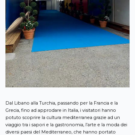
Dal Libano alla Turchia, passando per la Francia e la
Grecia, fino ad approdare in Italia, i visitatori hanno
potuto scoprire la cultura mediterranea grazie ad un
viaggio tra i sapori e la gastronomia, l’arte e la moda dei
diversi paesi del Mediterraneo, che hanno portato