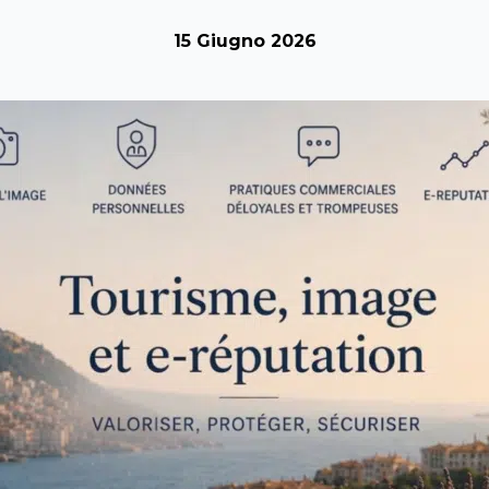
15 Giugno 2026