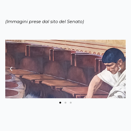
(Immagini prese dal sito del Senato)
Previous
Next