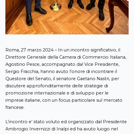
Roma, 27 marzo 2024 – In un incontro significativo, il
Direttore Generale della Camera di Commercio Italiana,
Agostino Pesce, accompagnato dal Vice Presidente,
Sergio Fracchia, hanno avuto l’onore di incontrare il
Questore del Senato, il senatore Gaetano Nastri, per
discutere approfonditamente delle strategie di
promozione internazionale e di sviluppo per le
imprese italiane, con un focus particolare sul mercato
francese.
L’incontro e’ stato voluto ed organizzato dal Presidente
Ambrogio Invernizzi di Inalpi ed ha avuto luogo nel