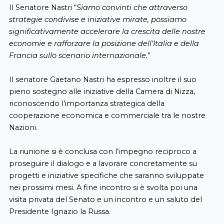
Il Senatore Nastri “
Siamo convinti che attraverso
strategie condivise e iniziative mirate, possiamo
significativamente accelerare la crescita delle nostre
economie e rafforzare la posizione dell’Italia e della
Francia sullo scenario internazionale.
”
Il senatore Gaetano Nastri ha espresso inoltre il suo
pieno sostegno alle iniziative della Camera di Nizza,
riconoscendo l’importanza strategica della
cooperazione economica e commerciale tra le nostre
Nazioni.
La riunione si è conclusa con l’impegno reciproco a
proseguire il dialogo e a lavorare concretamente su
progetti e iniziative specifiche che saranno sviluppate
nei prossimi mesi. A fine incontro si è svolta poi una
visita privata del Senato e un incontro e un saluto del
Presidente Ignazio la Russa.