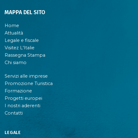
MAPPA DEL SITO
Home
Attualità
Legale e fiscale
Visitez L'Italie
Rassegna Stampa
Chi siamo
Servizi alle imprese
Promozione Turistica
Formazione
Progetti europei
I nostri aderenti
Contatti
LEGALE