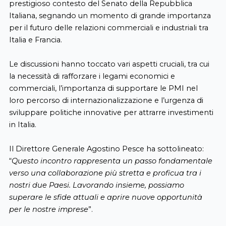
prestigioso contesto del Senato della Repubblica
Italiana, segnando un momento di grande importanza
per il futuro delle relazioni commerciali e industriali tra
Italia e Francia.
Le discussioni hanno toccato vari aspetti cruciali, tra cui
la necessità di rafforzare i legami economici e
commerciali, l’importanza di supportare le PMI nel
loro percorso di internazionalizzazione e l’urgenza di
sviluppare politiche innovative per attrarre investimenti
in Italia.
Il Direttore Generale Agostino Pesce ha sottolineato:
“
Questo incontro rappresenta un passo fondamentale
verso una collaborazione più stretta e proficua tra i
nostri due Paesi. Lavorando insieme, possiamo
superare le sfide attuali e aprire nuove opportunità
per le nostre imprese
”.