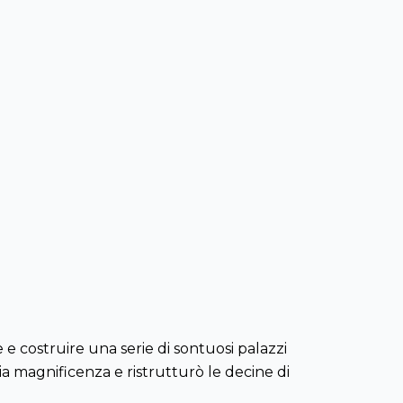
 e costruire una serie di sontuosi palazzi
a magnificenza e ristrutturò le decine di