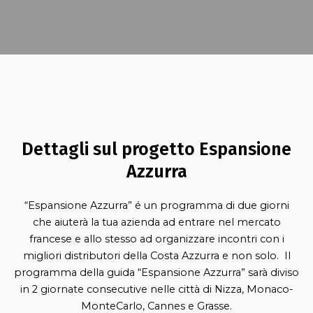
Dettagli sul progetto Espansione
Azzurra
“Espansione Azzurra” é un programma di due giorni
che aiuterà la tua azienda ad entrare nel mercato
francese e allo stesso ad organizzare incontri con i
migliori distributori della Costa Azzurra e non solo. Il
programma della guida “Espansione Azzurra” sarà diviso
in 2 giornate consecutive nelle città di Nizza, Monaco-
MonteCarlo, Cannes e Grasse.