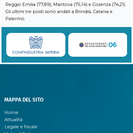
Reggio Emilia (77,89), Mantova (75,14) e Cosenza (74,21).
Gli ultimi tre posti sono andati a Brindisi, Catania e
Palermo.
MAPPA DEL SITO
Home
Attualità
Legale e fiscale