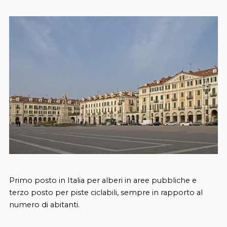
Primo posto in Italia per alberi in aree pubbliche e
terzo posto per piste ciclabili, sempre in rapporto al
numero di abitanti.