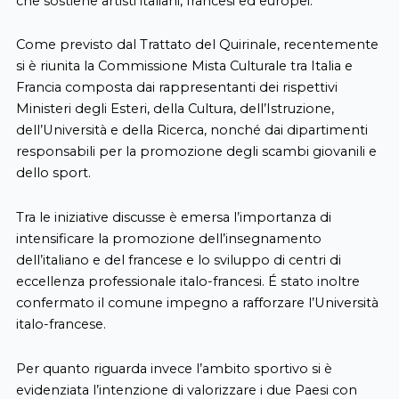
che sostiene artisti italiani, francesi ed europei.
Come previsto dal Trattato del Quirinale, recentemente
si è riunita la Commissione Mista Culturale tra Italia e
Francia composta dai rappresentanti dei rispettivi
Ministeri degli Esteri, della Cultura, dell’Istruzione,
dell’Università e della Ricerca, nonché dai dipartimenti
responsabili per la promozione degli scambi giovanili e
dello sport.
Tra le iniziative discusse è emersa l’importanza di
intensificare la promozione dell’insegnamento
dell’italiano e del francese e lo sviluppo di centri di
eccellenza professionale italo-francesi. É stato inoltre
confermato il comune impegno a rafforzare l’Università
italo-francese.
Per quanto riguarda invece l’ambito sportivo si è
evidenziata l’intenzione di valorizzare i due Paesi con