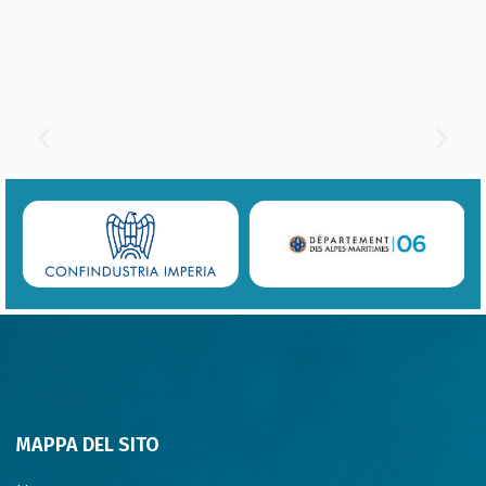
MAPPA DEL SITO