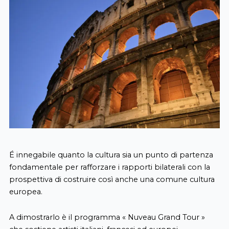
É innegabile quanto la cultura sia un punto di partenza
fondamentale per rafforzare i rapporti bilaterali con la
prospettiva di costruire così anche una comune cultura
europea.
A dimostrarlo è il programma « Nuveau Grand Tour »