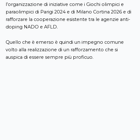
l’organizzazione di iniziative come i Giochi olimpici e
paraolimpici di Parigi 2024 e di Milano Cortina 2026 e di
rafforzare la cooperazione esistente tra le agenzie anti-
doping NADO e AFLD.
Quello che è emerso è quindi un impegno comune
volto alla realizzazione di un rafforzamento che si
auspica di essere sempre più proficuo.