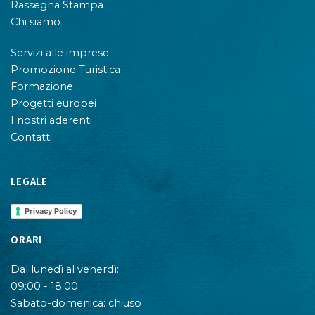
Rassegna Stampa
Chi siamo
Servizi alle imprese
Promozione Turistica
Formazione
Progetti europei
I nostri aderenti
Contatti
LEGALE
Privacy Policy
ORARI
Dal lunedì al venerdì:
09:00 - 18:00
Sabato-domenica: chiuso