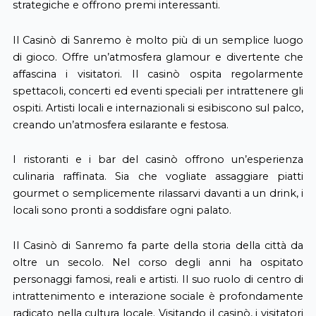
strategiche e offrono premi interessanti.
Il Casinò di Sanremo è molto più di un semplice luogo
di gioco. Offre un’atmosfera glamour e divertente che
affascina i visitatori. Il casinò ospita regolarmente
spettacoli, concerti ed eventi speciali per intrattenere gli
ospiti. Artisti locali e internazionali si esibiscono sul palco,
creando un’atmosfera esilarante e festosa.
I ristoranti e i bar del casinò offrono un’esperienza
culinaria raffinata. Sia che vogliate assaggiare piatti
gourmet o semplicemente rilassarvi davanti a un drink, i
locali sono pronti a soddisfare ogni palato.
Il Casinò di Sanremo fa parte della storia della città da
oltre un secolo. Nel corso degli anni ha ospitato
personaggi famosi, reali e artisti. Il suo ruolo di centro di
intrattenimento e interazione sociale è profondamente
radicato nella cultura locale. Visitando il casinò, i visitatori