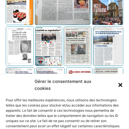
Gérer le consentement aux
cookies
Pour offrir les meilleures expériences, nous utilisons des technologies
telles que les cookies pour stocker et/ou accéder aux informations des
appareils. Le fait de consentir à ces technologies nous permettra de
traiter des données telles que le comportement de navigation ou les ID
uniques sur ce site. Le fait de ne pas consentir ou de retirer son
consentement peut avoir un effet négatif sur certaines caractéristiques