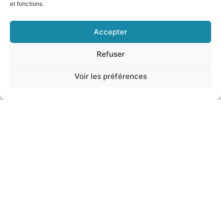
et fonctions.
Accepter
Refuser
Voir les préférences