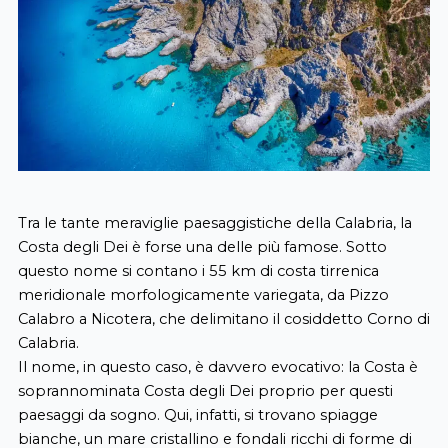
Tra le tante meraviglie paesaggistiche della Calabria, la
Costa degli Dei è forse una delle più famose. Sotto
questo nome si contano i 55 km di costa tirrenica
meridionale morfologicamente variegata, da Pizzo
Calabro a Nicotera, che delimitano il cosiddetto Corno di
Calabria.
Il nome, in questo caso, è davvero evocativo: la Costa è
soprannominata Costa degli Dei proprio per questi
paesaggi da sogno. Qui, infatti, si trovano spiagge
bianche, un mare cristallino e fondali ricchi di forme di