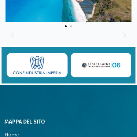
MAPPA DEL SITO
Home