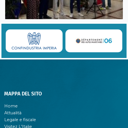
MAPPA DEL SITO
Home
Attualità
Legale e fiscale
Visitez L'Italie