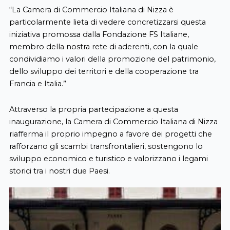
“La Camera di Commercio Italiana di Nizza è
particolarmente lieta di vedere concretizzarsi questa
iniziativa promossa dalla Fondazione FS Italiane,
membro della nostra rete di aderenti, con la quale
condividiamo i valori della promozione del patrimonio,
dello sviluppo dei territori e della cooperazione tra
Francia e Italia.”
Attraverso la propria partecipazione a questa
inaugurazione, la Camera di Commercio Italiana di Nizza
riafferma il proprio impegno a favore dei progetti che
rafforzano gli scambi transfrontalieri, sostengono lo
sviluppo economico e turistico e valorizzano i legami
storici tra i nostri due Paesi.