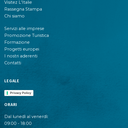
Visitez L'Italie
Rassegna Stampa
Chi siamo
Servizi alle imprese
Promozione Turistica
Formazione
Progetti europei
I nostri aderenti
Contatti
LEGALE
Privacy Policy
ORARI
Dal lunedì al venerdì:
09:00 - 18:00