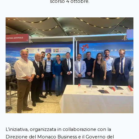
scorso 4 ottobre.
L’iniziativa, organizzata in collaborazione con la
Direzione del Monaco Business e il Governo del