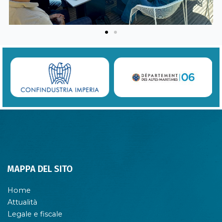
MAPPA DEL SITO
Home
Attualità
Legale e fiscale