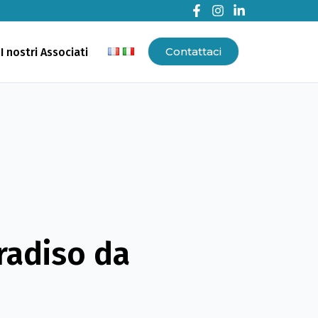
Contattaci
I nostri Associati
radiso da