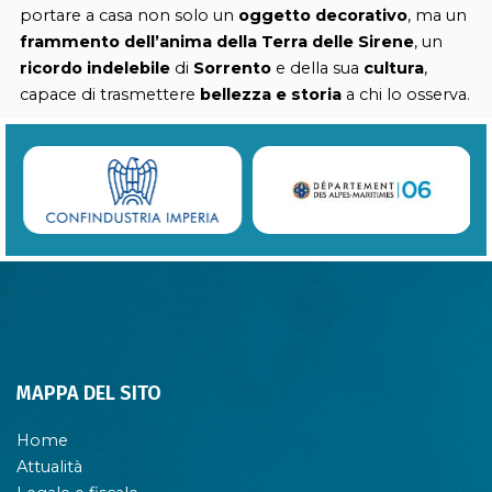
portare a casa non solo un
oggetto decorativo
, ma un
frammento dell’anima della Terra delle Sirene
, un
ricordo indelebile
di
Sorrento
e della sua
cultura
,
capace di trasmettere
bellezza e storia
a chi lo osserva.
MAPPA DEL SITO
Home
Attualità