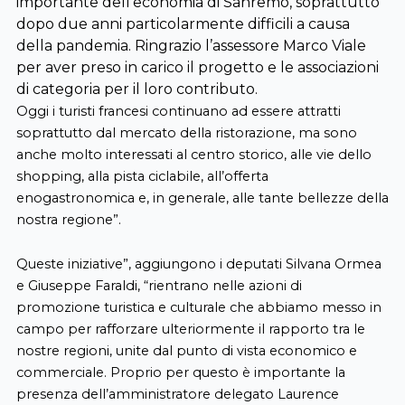
importante dell’economia di Sanremo, soprattutto
dopo due anni particolarmente difficili a causa
della pandemia. Ringrazio l’assessore Marco Viale
per aver preso in carico il progetto e le associazioni
di categoria per il loro contributo.
Oggi i turisti francesi continuano ad essere attratti
soprattutto dal mercato della ristorazione, ma sono
anche molto interessati al centro storico, alle vie dello
shopping, alla pista ciclabile, all’offerta
enogastronomica e, in generale, alle tante bellezze della
nostra regione”.
Queste iniziative”, aggiungono i deputati Silvana Ormea
e Giuseppe Faraldi, “rientrano nelle azioni di
promozione turistica e culturale che abbiamo messo in
campo per rafforzare ulteriormente il rapporto tra le
nostre regioni, unite dal punto di vista economico e
commerciale. Proprio per questo è importante la
presenza dell’amministratore delegato Laurence