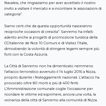
Navalesi, che ringraziamo per aver accettato il nostro
invito a visitare il mercato e a incontrare le associazioni di
categoria”.
Siamo certi che da questa opportunità nasceranno
reciproche occasioni di crescita”. Sanremo ha infatti
aderito anche ai progetti di promozione turistica della
CCItalienne de Nice 10 Comuni e di Visitez l’Italie,
dimostrando la volontà di stringere legami sempre più
forti con la Costa Azzurra.
La Città di Sanremo non ha dimenticato nemmeno
l’attacco terroristico avvenuto il 14 luglio 2016 a Nizza,
proprio durante i festeggiamenti nazionali. L’attacco ha
provocato oltre 80 morti e più di 400 feriti.
L’Amministrazione comunale coglie l’occasione per
ricordare le vittime ed esprimere, ancora una volta, la
vicinanza della città di Sanremo alla comunità di Nizza.