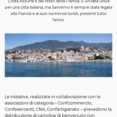
Costa Azzurra e dal resto della Francia. È un’idea unica
per una città italiana, ma Sanremo è sempre stata legata
alla Francia e ai suoi numerosi turisti, presenti tutto
l’anno.
Le iniziative, realizzate in collaborazione con le
associazioni di categoria – Confcommercio,
Confesercenti, CNA, Confartigianato – prevedono la
distribuzione di cartoline di benvenuto con