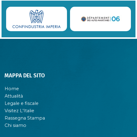
MAPPA DEL SITO
Home
Attualità
Legale e fiscale
Visitez L'Italie
Rassegna Stampa
Chi siamo