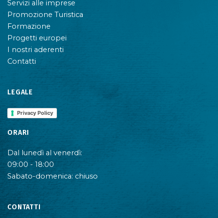
Servizi alle imprese
Promozione Turistica
Formazione
Progetti europei
I nostri aderenti
Contatti
LEGALE
Privacy Policy
ORARI
Dal lunedì al venerdì:
09:00 - 18:00
Sabato-domenica: chiuso
CONTATTI