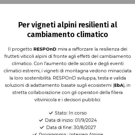
Per vigneti alpini resilienti al
cambiamento climatico
Il progetto
RESPOnD
mira a rafforzare la resilienza dei
frutteti viticoli alpini di fronte agli effetti del cambiamento
climatico. Con l’aumento delle siccità e degli eventi
climatici estremi, i vigneti di montagna vedono minacciata
la loro sostenibilità. RESPOnD sviluppa, testa e valida
soluzioni di adattamento basate sugli ecosistemi (
EbA
), in
stretta collaborazione con gli operatori della filiera
vitivinicola e i decisori pubblici.
Stato: In corso
Data di inizio: 01/9/2024
Data di fine: 30/8/2027
Programma : Interreg Alpine