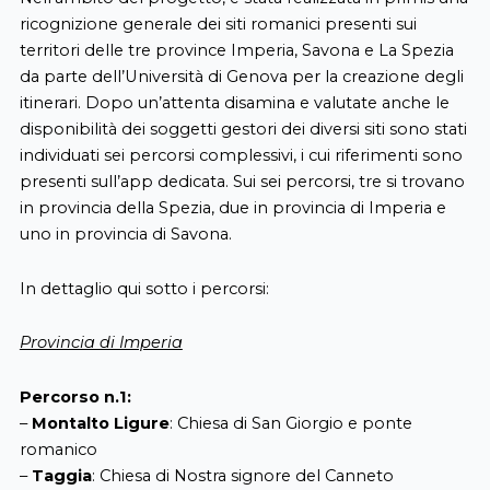
ricognizione generale dei siti romanici presenti sui
territori delle tre province Imperia, Savona e La Spezia
da parte dell’Università di Genova per la creazione degli
itinerari. Dopo un’attenta disamina e valutate anche le
disponibilità dei soggetti gestori dei diversi siti sono stati
individuati sei percorsi complessivi, i cui riferimenti sono
presenti sull’app dedicata. Sui sei percorsi, tre si trovano
in provincia della Spezia, due in provincia di Imperia e
uno in provincia di Savona.
In dettaglio qui sotto i percorsi:
Provincia di Imperia
Percorso n.1:
–
Montalto Ligure
: Chiesa di San Giorgio e ponte
romanico
–
Taggia
: Chiesa di Nostra signore del Canneto