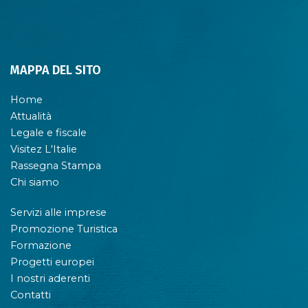
MAPPA DEL SITO
Home
Attualità
Legale e fiscale
Visitez L'Italie
Rassegna Stampa
Chi siamo
Servizi alle imprese
Promozione Turistica
Formazione
Progetti europei
I nostri aderenti
Contatti