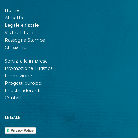
Home
Attualità
Legale e fiscale
Visitez L'Italie
Rassegna Stampa
Chi siamo
Servizi alle imprese
Promozione Turistica
Formazione
Progetti europei
I nostri aderenti
Contatti
LEGALE
Privacy Policy