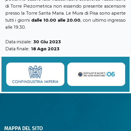
di Torre Piezometrica non essendo presente ascensore
presso la Torre Santa Maria. Le Mura di Pisa sono aperte
tutti i giorni
dalle 10.00 alle 20.00
, con ultimo ingresso
alle 19.30.
Data iniziale:
30 Giu 2023
Data finale:
18 Ago 2023
MAPPA DEL SITO