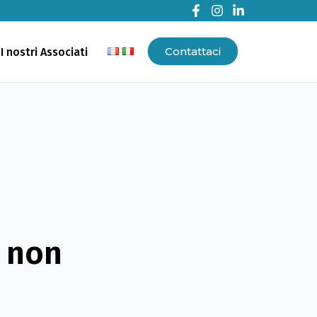
Contattaci
I nostri Associati
a non