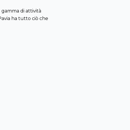
a gamma di attività
Pavia ha tutto ciò che