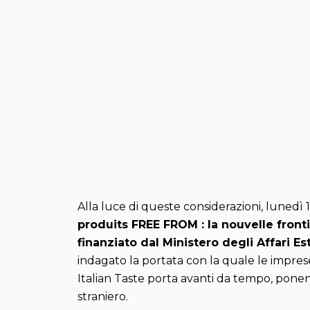
Alla luce di queste considerazioni, lunedì
produits FREE FROM : la nouvelle front
finanziato dal Ministero degli Affari 
indagato la portata con la quale le imprese
Italian Taste porta avanti da tempo, ponen
straniero.