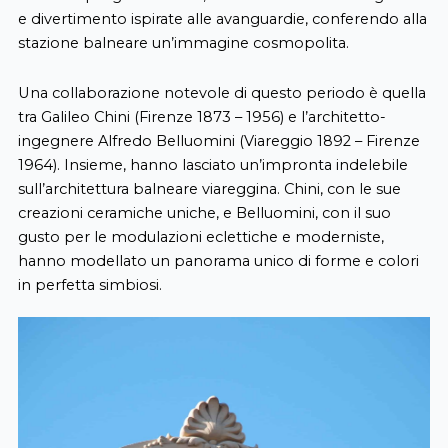
e divertimento ispirate alle avanguardie, conferendo alla
stazione balneare un’immagine cosmopolita.
Una collaborazione notevole di questo periodo è quella
tra Galileo Chini (Firenze 1873 – 1956) e l’architetto-
ingegnere Alfredo Belluomini (Viareggio 1892 – Firenze
1964). Insieme, hanno lasciato un’impronta indelebile
sull’architettura balneare viareggina. Chini, con le sue
creazioni ceramiche uniche, e Belluomini, con il suo
gusto per le modulazioni eclettiche e moderniste,
hanno modellato un panorama unico di forme e colori
in perfetta simbiosi.