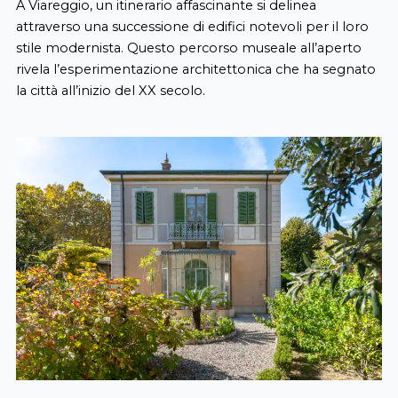
A Viareggio, un itinerario affascinante si delinea
attraverso una successione di edifici notevoli per il loro
stile modernista. Questo percorso museale all’aperto
rivela l’esperimentazione architettonica che ha segnato
la città all’inizio del XX secolo.