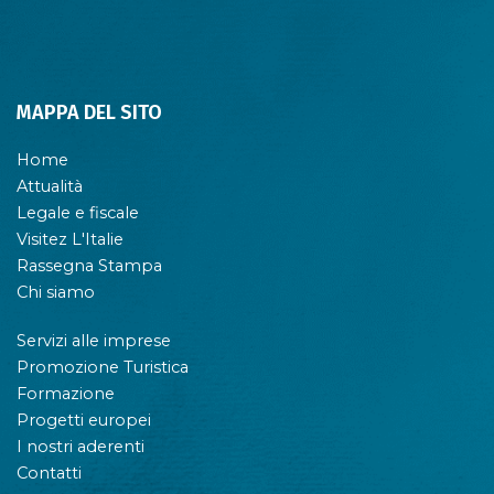
MAPPA DEL SITO
Home
Attualità
Legale e fiscale
Visitez L'Italie
Rassegna Stampa
Chi siamo
Servizi alle imprese
Promozione Turistica
Formazione
Progetti europei
I nostri aderenti
Contatti