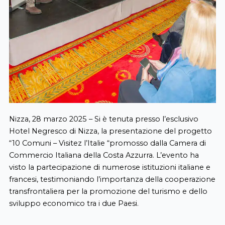
Nizza, 28 marzo 2025 – Si è tenuta presso l’esclusivo
Hotel Negresco di Nizza, la presentazione del progetto
“10 Comuni – Visitez l’Italie “promosso dalla Camera di
Commercio Italiana della Costa Azzurra. L’evento ha
visto la partecipazione di numerose istituzioni italiane e
francesi, testimoniando l’importanza della cooperazione
transfrontaliera per la promozione del turismo e dello
sviluppo economico tra i due Paesi.