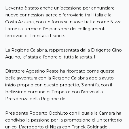
L’evento è stato anche un’occasione per annunciare
nuove connessioni aeree e ferroviarie tra l’Italia e la
Costa Azzurra, con un focus su nuove tratte come Nizza-
Lamezia Terme e l’espansione dei collegamenti
ferroviari di Trenitalia France.
La Regione Calabria, rappresentata dalla Dirigente Gino
Aquino, e’ stata all’onore di tutta la serata. Il
Direttore Agostino Pesce ha ricordato come questa
bella avventura con la Regione Calabria abbia avuto
inizio proprio con questo progetto, 3 anni fa, con il
bellissimo comune di Tropea e con l’arrivo alla
Presidenza della Regione del
Presidente Roberto Occhiuto con il quale la Camera ha
condiviso la passione per la promozione di un territorio
unico. L’aeroporto di Nizza con Franck Goldnadel,