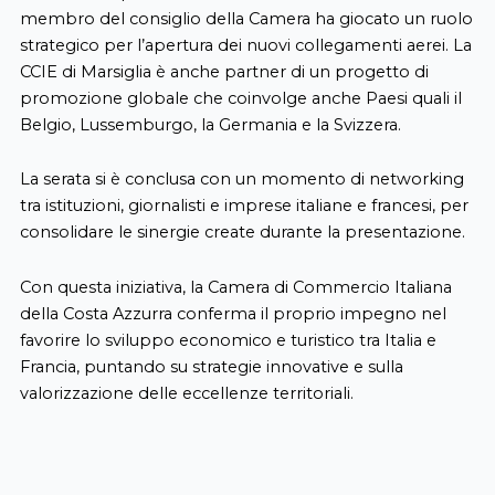
membro del consiglio della Camera ha giocato un ruolo
strategico per l’apertura dei nuovi collegamenti aerei. La
CCIE di Marsiglia è anche partner di un progetto di
promozione globale che coinvolge anche Paesi quali il
Belgio, Lussemburgo, la Germania e la Svizzera.
La serata si è conclusa con un momento di networking
tra istituzioni, giornalisti e imprese italiane e francesi, per
consolidare le sinergie create durante la presentazione.
Con questa iniziativa, la Camera di Commercio Italiana
della Costa Azzurra conferma il proprio impegno nel
favorire lo sviluppo economico e turistico tra Italia e
Francia, puntando su strategie innovative e sulla
valorizzazione delle eccellenze territoriali.