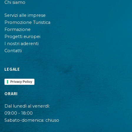
Chi siamo
Servizi alle imprese
Promozione Turistica
Formazione
Progetti europei
I nostri aderenti
Contatti
LEGALE
Privacy Policy
ORARI
Dal lunedì al venerdì:
09:00 - 18:00
Sabato-domenica: chiuso