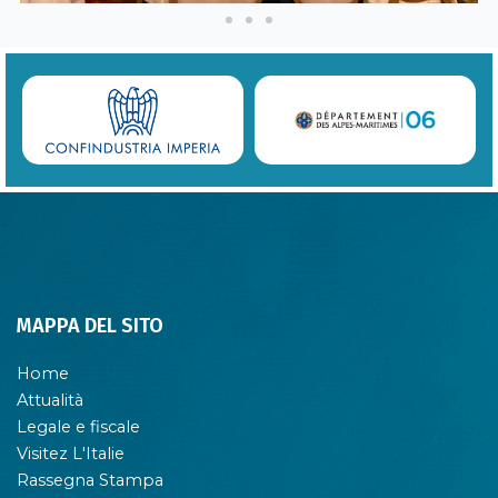
MAPPA DEL SITO
Home
Attualità
Legale e fiscale
Visitez L'Italie
Rassegna Stampa