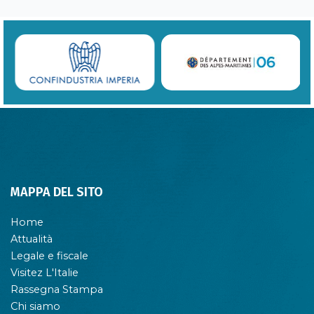
MAPPA DEL SITO
Home
Attualità
Legale e fiscale
Visitez L'Italie
Rassegna Stampa
Chi siamo