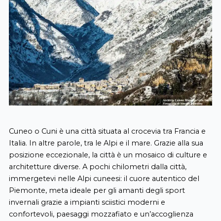
Cuneo o Cuni è una città situata al crocevia tra Francia e
Italia. In altre parole, tra le Alpi e il mare. Grazie alla sua
posizione eccezionale, la città è un mosaico di culture e
architetture diverse. A pochi chilometri dalla città,
immergetevi nelle Alpi cuneesi: il cuore autentico del
Piemonte, meta ideale per gli amanti degli sport
invernali grazie a impianti sciistici moderni e
confortevoli, paesaggi mozzafiato e un’accoglienza