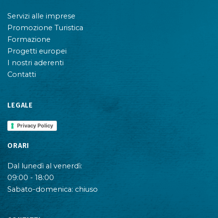
Servizi alle imprese
Promozione Turistica
Formazione
Progetti europei
I nostri aderenti
Contatti
LEGALE
Privacy Policy
ORARI
Dal lunedì al venerdì:
09:00 - 18:00
Sabato-domenica: chiuso