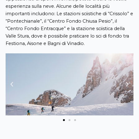
esperienza sulla neve. Alcune delle località più
importanti includono: Le stazioni sciistiche di “Crissolo” e
“Pontechianale”, il “Centro Fondo Chiusa Pesio”, il
“Centro Fondo Entracque” e la stazione sciistica della
Valle Stura, dove è possibile praticare lo sci di fondo tra
Festiona, Aisone e Bagni di Vinadio.
Previous
Next