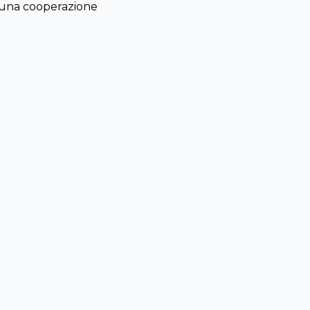
r una cooperazione