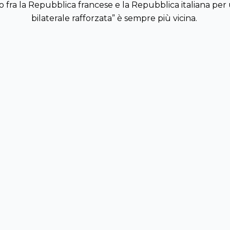
to fra la Repubblica francese e la Repubblica italiana pe
bilaterale rafforzata” è sempre più vicina.