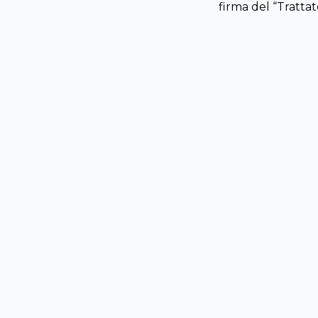
firma del “Tratta