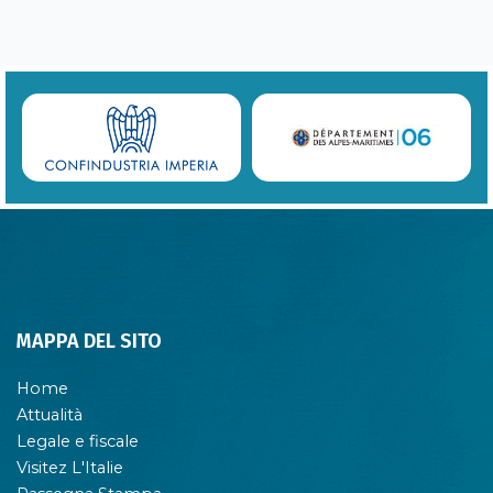
MAPPA DEL SITO
Home
Attualità
Legale e fiscale
Visitez L'Italie