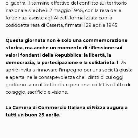
di guerra. Il termine effettivo del conflitto sul territorio
nazionale si ebbe il 2 maggio 1945, con la resa delle
forze nazifasciste agli Alleati, formalizzata con la
cosiddetta resa di Caserta, firmata il 29 aprile 1945.
Questa giornata non è solo una commemorazione
storica, ma anche un momento di riflessione sui
valori fondanti della Repubblica: la libertà, la
democrazia, la partecipazione e la solidarietà.
Il 25
aprile invita a rinnovare l’impegno per una società giusta
e aperta, nella consapevolezza che i diritti di cui oggi
godiamo sono il frutto di un percorso collettivo fatto di
coraggio, sacrificio e visione.
La Camera di Commercio Italiana di Nizza augura a
tutti un buon 25 aprile.