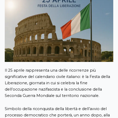
Il 25 aprile rappresenta una delle ricorrenze più
significative del calendario civile italiano: è la Festa della
Liberazione, giornata in cui si celebra la fine
dell’occupazione nazifascista e la conclusione della
Seconda Guerra Mondiale sul territorio nazionale.
Simbolo della riconquista della libertà e dell’avvio del
processo democratico che porterà, un anno dopo, alla