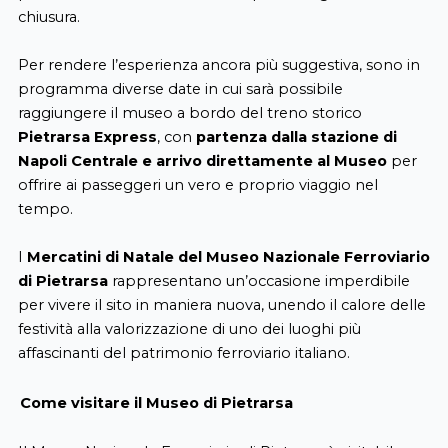
chiusura.
Per rendere l’esperienza ancora più suggestiva, sono in
programma diverse date in cui sarà possibile
raggiungere il museo a bordo del treno storico
Pietrarsa Express
, con
partenza dalla stazione di
Napoli Centrale e arrivo direttamente al Museo
per
offrire ai passeggeri un vero e proprio viaggio nel
tempo.
I
Mercatini di Natale del Museo Nazionale Ferroviario
di Pietrarsa
rappresentano un’occasione imperdibile
per vivere il sito in maniera nuova, unendo il calore delle
festività alla valorizzazione di uno dei luoghi più
affascinanti del patrimonio ferroviario italiano.
Come visitare il Museo di Pietrarsa