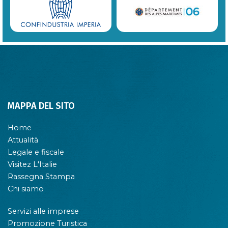
MAPPA DEL SITO
Home
Attualità
Legale e fiscale
Visitez L'Italie
Rassegna Stampa
Chi siamo
Servizi alle imprese
Promozione Turistica