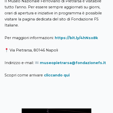
Il Museo Nazionale Ferroviario di Pietrarsa è visitabile
tutto l’anno. Per essere sempre aggiornati su giorni,
orari di apertura e iniziative in programma è possibile
visitare la pagina dedicata del sito di Fondazione FS
Italiane.
Per maggiori informazioni:
https://bit.ly/4hNsx8k
Via Pietrarsa, 80146 Napoli
Indirizzo e-mail:
museopietrarsa@fondazionefs.it
Scopri come arrivare
cliccando qui